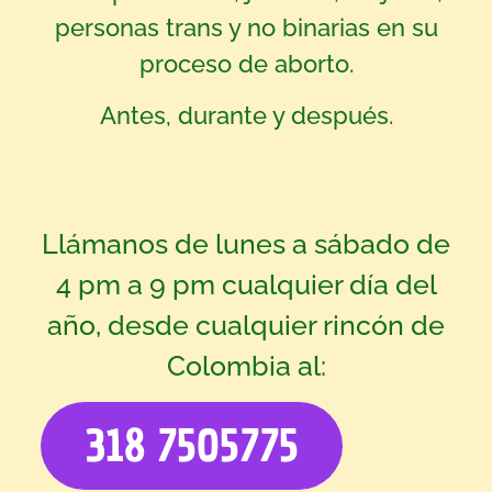
personas trans y no binarias en su
proceso de aborto.
Antes, durante y después.
Llámanos de lunes a sábado de
4 pm a 9 pm cualquier día del
año, desde cualquier rincón de
Colombia al:
318 7505775