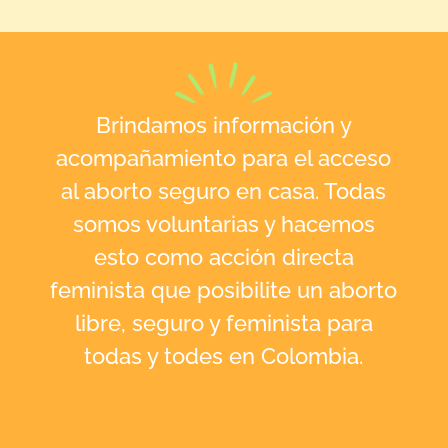
Brindamos información y
acompañamiento para el acceso
al aborto seguro en casa. Todas
somos voluntarias y hacemos
esto como acción directa
feminista que posibilite un aborto
libre, seguro y feminista para
todas y todes en Colombia.