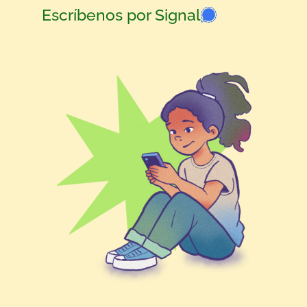
Escríbenos por Signal